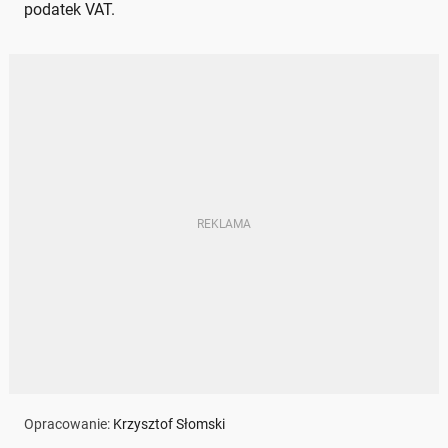
podatek VAT.
Opracowanie:
Krzysztof Słomski