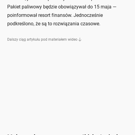
Pakiet paliwowy będzie obowiązywał do 15 maja —
poinformował resort finansów. Jednocześnie
podkreślono, że są to rozwiązania czasowe.
Dalszy ciąg artykułu pod materiałem wideo