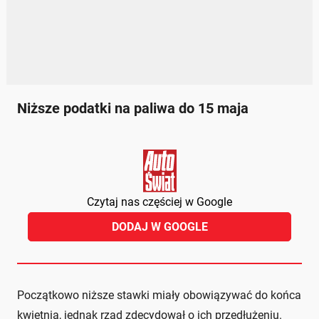
Niższe podatki na paliwa do 15 maja
Czytaj nas częściej w Google
DODAJ W GOOGLE
Początkowo niższe stawki miały obowiązywać do końca
kwietnia, jednak rząd zdecydował o ich przedłużeniu.