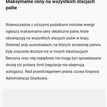
Maksymalne ceny na wszystkich stacjach
paliw
Równocześnie z niższymi podatkami minister energii
ogłasza maksymalne ceny detaliczne paliw, które
obowiązują na wszystkich stacjach paliw w kraju.
Również przy autostradach, na których wcześniej paliwa
były znacznie droższe niż w innych lokalizacjach.
Benzyna oraz olej napędowy nie mogą być sprzedawane
drożej niż podany limit (regulacje nie obejmują
autogazu). Nad przestrzeganiem prawa czuwa Krajowa
Administracja Skarbowa.