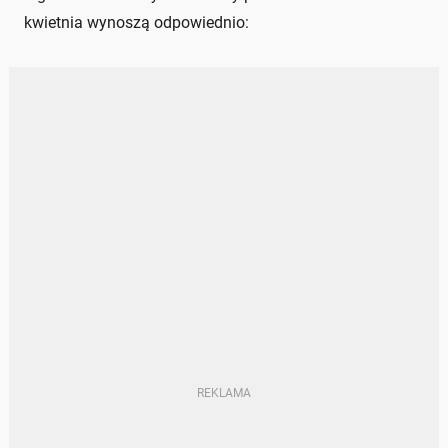
kwietnia wynoszą odpowiednio: