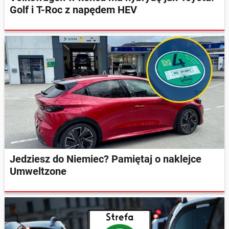
Golf i T-Roc z napędem HEV
Jedziesz do Niemiec? Pamiętaj o naklejce
Umweltzone