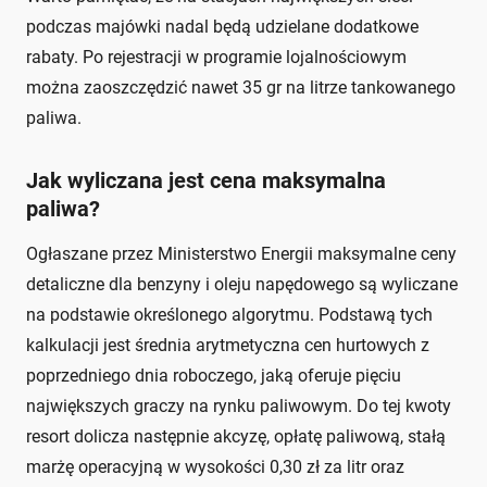
podczas majówki nadal będą udzielane dodatkowe
rabaty. Po rejestracji w programie lojalnościowym
można zaoszczędzić nawet 35 gr na litrze tankowanego
paliwa.
Jak wyliczana jest cena maksymalna
paliwa?
Ogłaszane przez Ministerstwo Energii maksymalne ceny
detaliczne dla benzyny i oleju napędowego są wyliczane
na podstawie określonego algorytmu. Podstawą tych
kalkulacji jest średnia arytmetyczna cen hurtowych z
poprzedniego dnia roboczego, jaką oferuje pięciu
największych graczy na rynku paliwowym. Do tej kwoty
resort dolicza następnie akcyzę, opłatę paliwową, stałą
marżę operacyjną w wysokości 0,30 zł za litr oraz