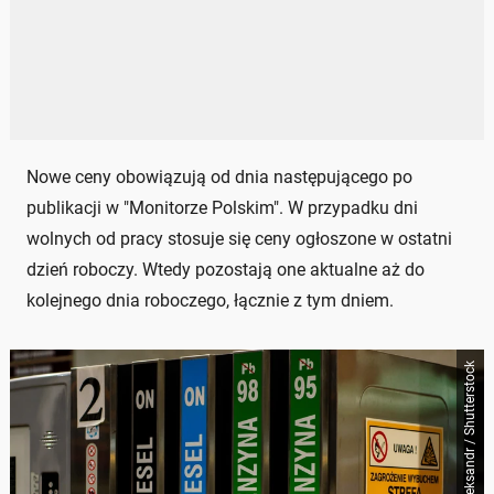
Nowe ceny obowiązują od dnia następującego po
publikacji w "Monitorze Polskim". W przypadku dni
wolnych od pracy stosuje się ceny ogłoszone w ostatni
dzień roboczy. Wtedy pozostają one aktualne aż do
kolejnego dnia roboczego, łącznie z tym dniem.
Lutsenko_Oleksandr / Shutterstock