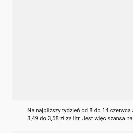
Na najbliższy tydzień od 8 do 14 czerwca 
3,49 do 3,58 zł za litr. Jest więc szansa 