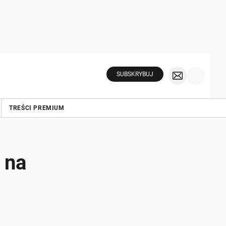
SUBSKRYBUJ
TREŚCI PREMIUM
 na