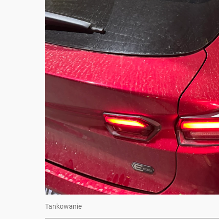
Tankowanie