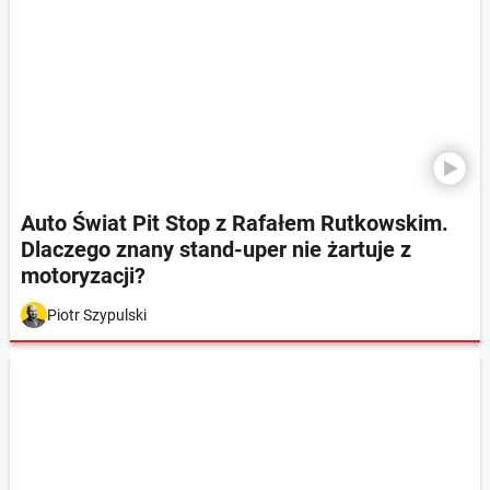
Auto Świat Pit Stop z Rafałem Rutkowskim.
Dlaczego znany stand-uper nie żartuje z
motoryzacji?
Piotr Szypulski