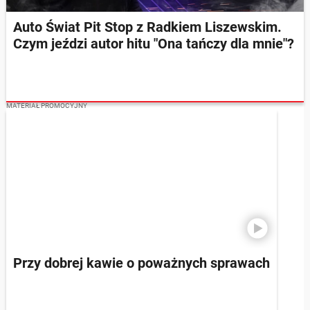
Auto Świat Pit Stop z Radkiem Liszewskim.
Czym jeździ autor hitu "Ona tańczy dla mnie"?
MATERIAŁ PROMOCYJNY
Przy dobrej kawie o poważnych sprawach