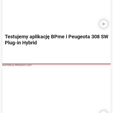
Testujemy aplikację BPme i Peugeota 308 SW
Plug-in Hybrid
MATERIAŁ PROMOCYJNY