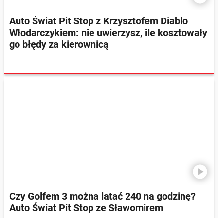
Auto Świat Pit Stop z Krzysztofem Diablo
Włodarczykiem: nie uwierzysz, ile kosztowały
go błędy za kierownicą
Czy Golfem 3 można latać 240 na godzinę?
Auto Świat Pit Stop ze Sławomirem