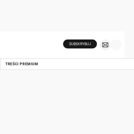
SUBSKRYBUJ
TREŚCI PREMIUM