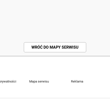
WRÓĆ DO MAPY SERWISU
 prywatności
Mapa serwisu
Reklama