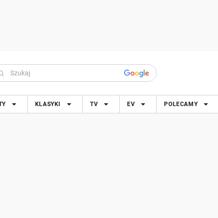
TY
KLASYKI
TV
EV
POLECAMY