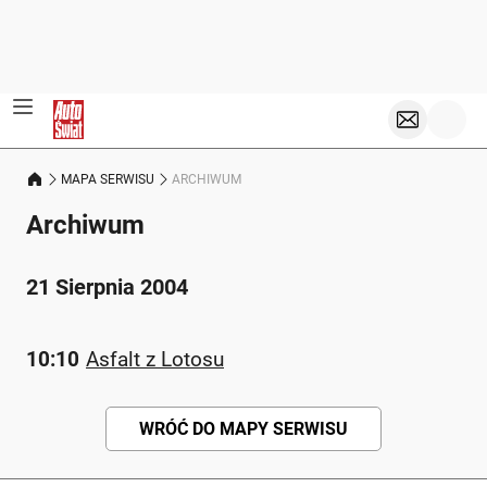
MAPA SERWISU
ARCHIWUM
Archiwum
21 Sierpnia 2004
10:10
Asfalt z Lotosu
WRÓĆ DO MAPY SERWISU