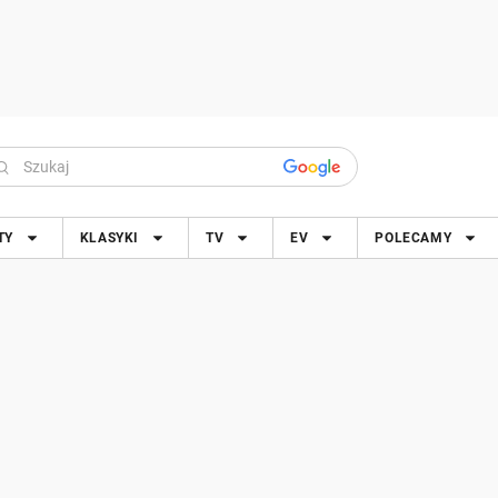
TY
KLASYKI
TV
EV
POLECAMY