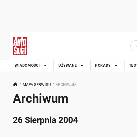
WIADOMOŚCI
UŻYWANE
PORADY
TES
MAPA SERWISU
ARCHIWUM
Archiwum
26 Sierpnia 2004