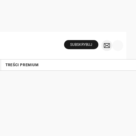
SUBSKRYBUJ
TREŚCI PREMIUM