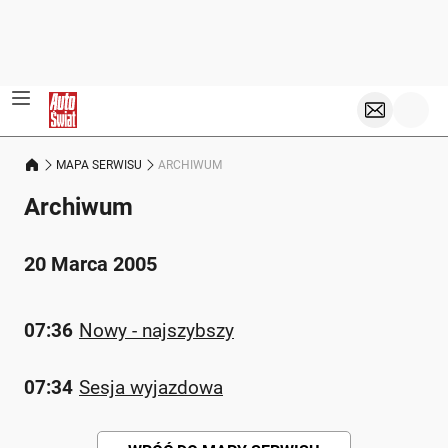
MAPA SERWISU
ARCHIWUM
Archiwum
20 Marca 2005
07:36
Nowy - najszybszy
07:34
Sesja wyjazdowa