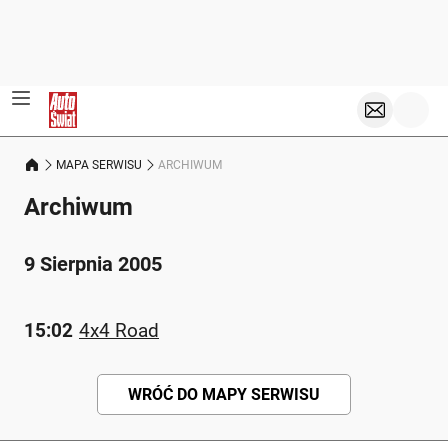
MAPA SERWISU
ARCHIWUM
Archiwum
9 Sierpnia 2005
15:02
4x4 Road
WRÓĆ DO MAPY SERWISU