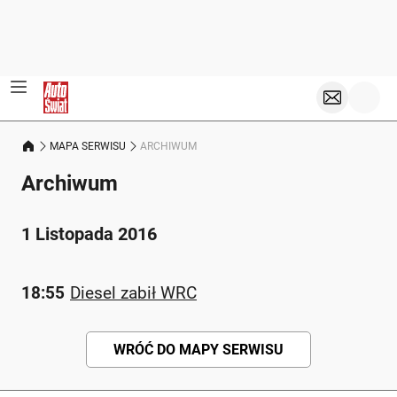
MAPA SERWISU
ARCHIWUM
Archiwum
1 Listopada 2016
18:55
Diesel zabił WRC
WRÓĆ DO MAPY SERWISU