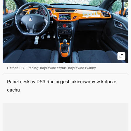
Citroen DS 3 Racing: naprawdę szybki, naprawdę zwinny
Panel deski w DS3 Racing jest lakierowany w kolorze
dachu