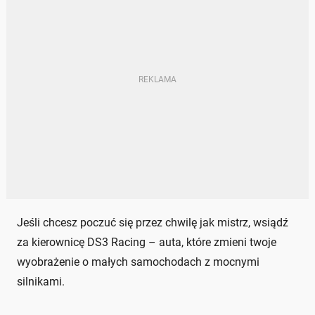
Jeśli chcesz poczuć się przez chwilę jak mistrz, wsiądź
za kierownicę DS3 Racing – auta, które zmieni twoje
wyobrażenie o małych samochodach z mocnymi
silnikami.