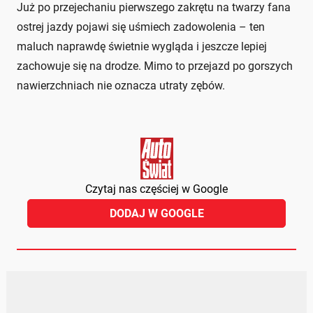
Już po przejechaniu pierwszego zakrętu na twarzy fana
ostrej jazdy pojawi się uśmiech zadowolenia – ten
maluch naprawdę świetnie wygląda i jeszcze lepiej
zachowuje się na drodze. Mimo to przejazd po gorszych
nawierzchniach nie oznacza utraty zębów.
Czytaj nas częściej w Google
DODAJ W GOOGLE