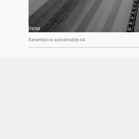
Karambol na autostradzie A4