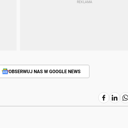
OBSERWUJ NAS W GOOGLE NEWS