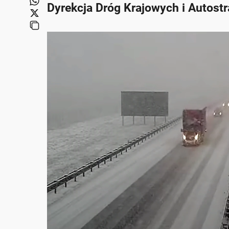
Dyrekcja Dróg Krajowych i Autostr