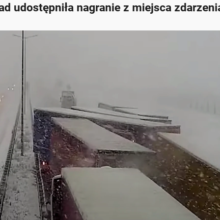
ad udostępniła nagranie z miejsca zdarzeni