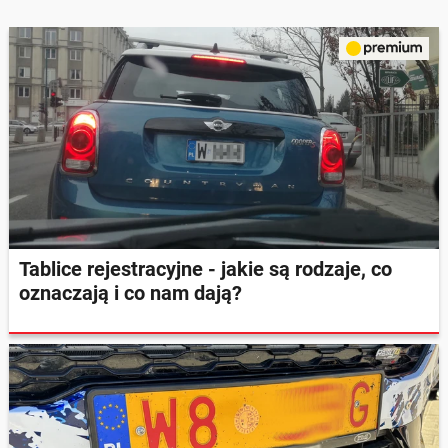
Tablice rejestracyjne - jakie są rodzaje, co
oznaczają i co nam dają?