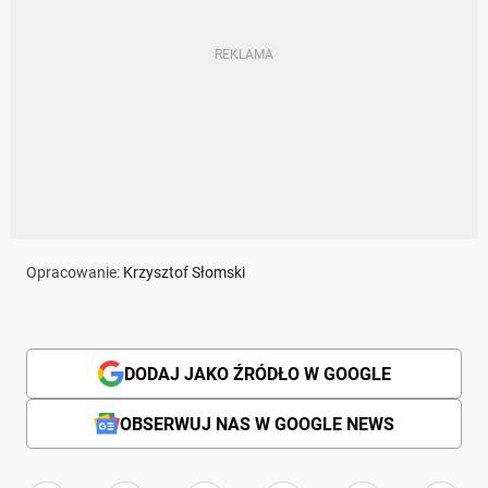
Opracowanie:
Krzysztof Słomski
DODAJ JAKO ŹRÓDŁO W GOOGLE
OBSERWUJ NAS W GOOGLE NEWS