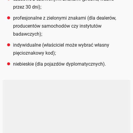
przez 30 dni);
profesjonalne z zielonymi znakami (dla dealerów,
producentów samochodów czy instytutów
badawczych);
indywidualne (właściciel może wybrać własny
pięcioznakowy kod);
niebieskie (dla pojazdów dyplomatycznych).