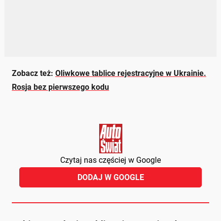
Zobacz też:
Oliwkowe tablice rejestracyjne w Ukrainie.
Rosja bez pierwszego kodu
Czytaj nas częściej w Google
DODAJ W GOOGLE