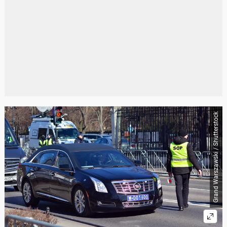
Grand Warszawski / Shutterstock