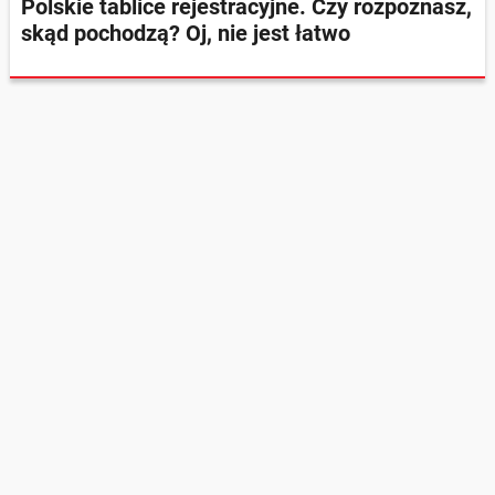
Polskie tablice rejestracyjne. Czy rozpoznasz,
skąd pochodzą? Oj, nie jest łatwo