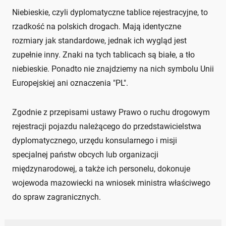
Niebieskie, czyli dyplomatyczne tablice rejestracyjne, to
rzadkość na polskich drogach. Mają identyczne
rozmiary jak standardowe, jednak ich wygląd jest
zupełnie inny. Znaki na tych tablicach są białe, a tło
niebieskie. Ponadto nie znajdziemy na nich symbolu Unii
Europejskiej ani oznaczenia "PL".
Zgodnie z przepisami ustawy Prawo o ruchu drogowym
rejestracji pojazdu należącego do przedstawicielstwa
dyplomatycznego, urzędu konsularnego i misji
specjalnej państw obcych lub organizacji
międzynarodowej, a także ich personelu, dokonuje
wojewoda mazowiecki na wniosek ministra właściwego
do spraw zagranicznych.