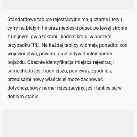
Standardowe tablice rejestracyjne mają czarne litery i
cyfry na białym tle oraz niebieski pasek po lewej stronie
z unijnymi gwiazdkami i kodem kraju, w naszym
przypadku "PL". Na każdej tablicy widnieją ponadto: kod
województwa, powiatu oraz indywidualny numer
pojazdu. Obecnie identyfikacja miejsca rejestracji
samochodu jest trudniejsza, ponieważ zgodnie z
przepisami nowy właściciel może zachować
dotychczasowy numer rejestracyjny, jeśli tablice są w
dobrym stanie.