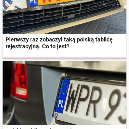
Pierwszy raz zobaczył taką polską tablicę
rejestracyjną. Co to jest?