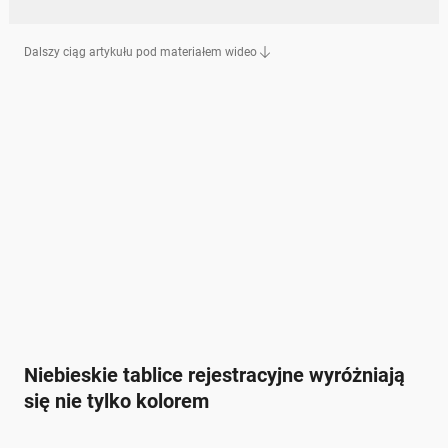
Dalszy ciąg artykułu pod materiałem wideo
Niebieskie tablice rejestracyjne wyróżniają
się nie tylko kolorem