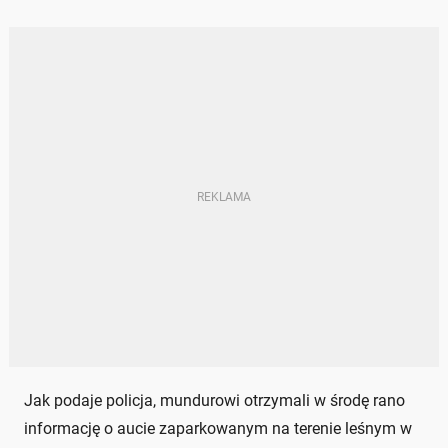
Jak podaje policja, mundurowi otrzymali w środę rano
informację o aucie zaparkowanym na terenie leśnym w