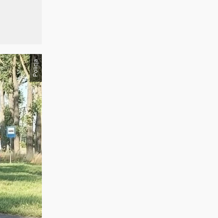
Policja