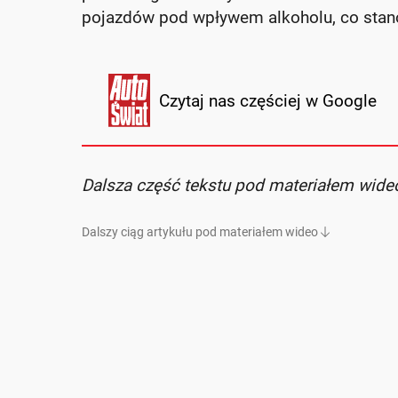
pojazdów pod wpływem alkoholu, co stan
Czytaj nas częściej w Google
Dalsza część tekstu pod materiałem wide
Dalszy ciąg artykułu pod materiałem wideo