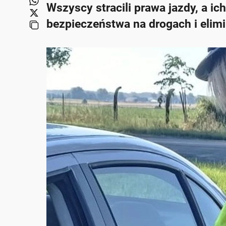
Wszyscy stracili prawa jazdy, a ic
bezpieczeństwa na drogach i elimi