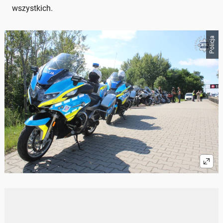
wszystkich.
Policja