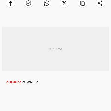
ZOBACZ
RÓWNIEŻ