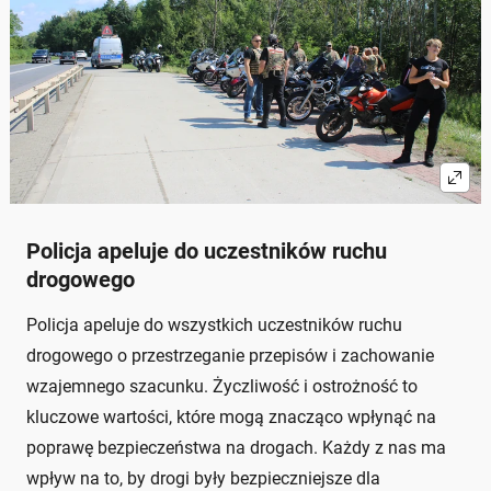
Policja apeluje do uczestników ruchu
drogowego
Policja apeluje do wszystkich uczestników ruchu
drogowego o przestrzeganie przepisów i zachowanie
wzajemnego szacunku. Życzliwość i ostrożność to
kluczowe wartości, które mogą znacząco wpłynąć na
poprawę bezpieczeństwa na drogach. Każdy z nas ma
wpływ na to, by drogi były bezpieczniejsze dla