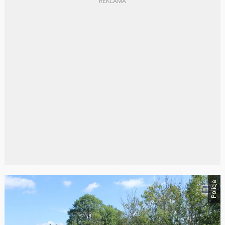
Policja