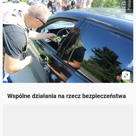
Policja
Wspólne działania na rzecz bezpieczeństwa