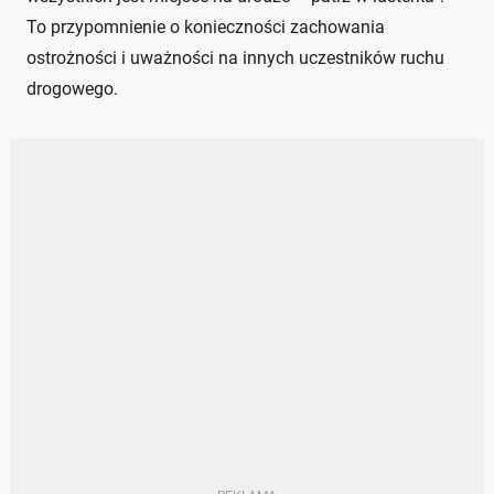
To przypomnienie o konieczności zachowania
ostrożności i uważności na innych uczestników ruchu
drogowego.