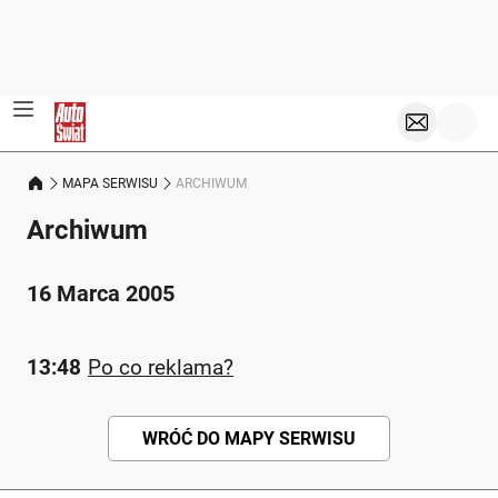
MAPA SERWISU
ARCHIWUM
Archiwum
16 Marca 2005
13:48
Po co reklama?
WRÓĆ DO MAPY SERWISU