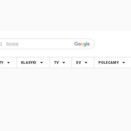
TY
KLASYKI
TV
EV
POLECAMY