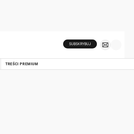
SUBSKRYBUJ
TREŚCI PREMIUM