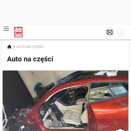
AUTO NA CZĘŚCI
Auto na części