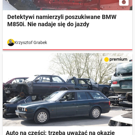
Detektywi namierzyli poszukiwane BMW
M850i. Nie nadaje się do jazdy
Krzysztof Grabek
Auto na części: trzeba uważać na okazje