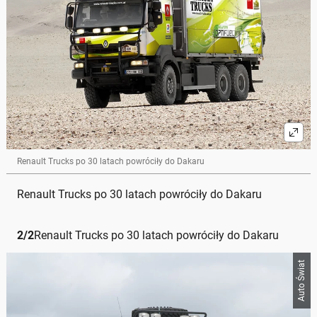
Renault Trucks po 30 latach powróciły do Dakaru
Renault Trucks po 30 latach powróciły do Dakaru
2
/
2
Renault Trucks po 30 latach powróciły do Dakaru
Auto Świat