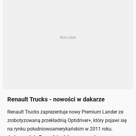
Renault Trucks - nowości w dakarze
Renault Trucks zaprezentuje nowy Premium Lander ze
zrobotyzowaną przekładnią Optidriver+, który pojawi się
na rynku południowoamerykańskim w 2011 roku.