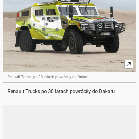
Renault Trucks po 30 latach powróciły do Dakaru
Renault Trucks po 30 latach powróciły do Dakaru