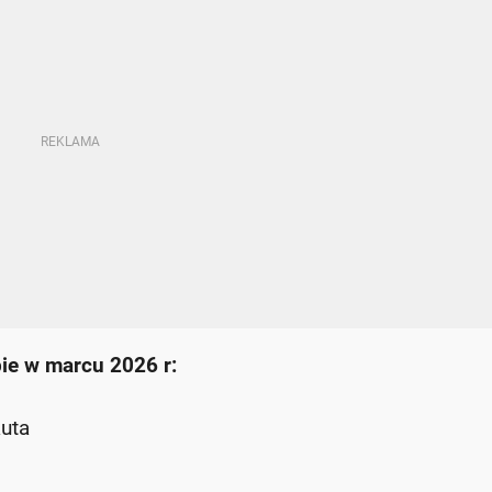
ie w marcu 2026 r:
uta