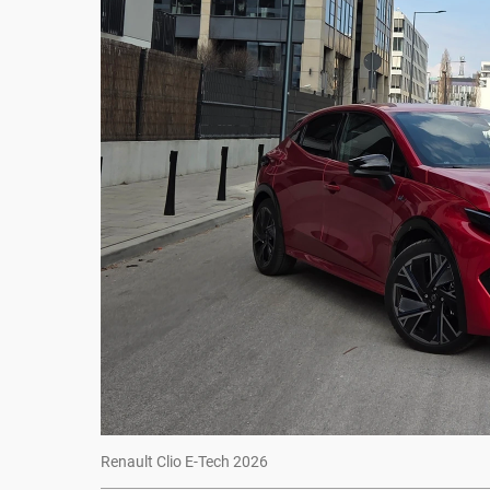
Renault Clio E-Tech 2026