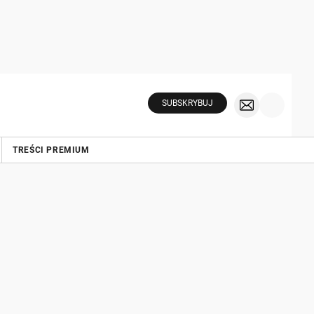
SUBSKRYBUJ
TREŚCI PREMIUM