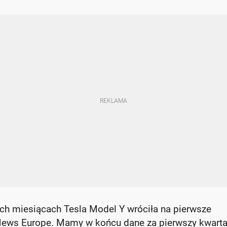
ch miesiącach Tesla Model Y wróciła na pierwsze
News Europe. Mamy w końcu dane za pierwszy kwarta