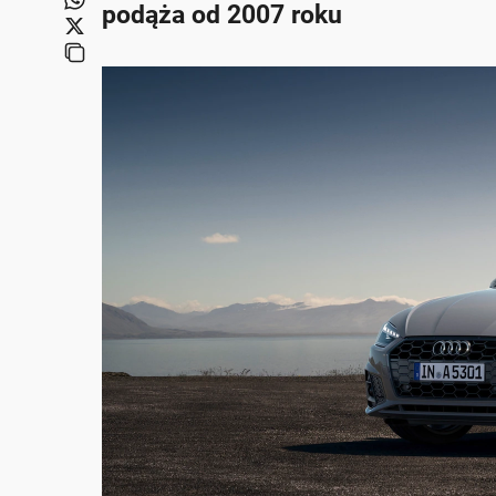
podąża od 2007 roku