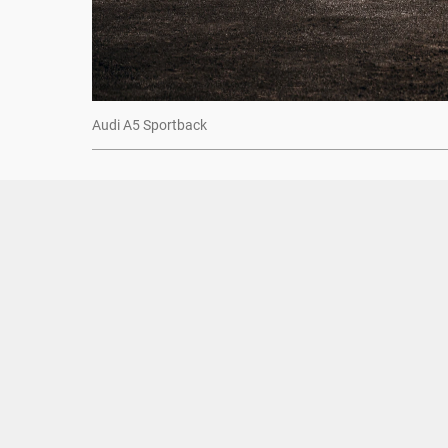
Audi A5 Sportback