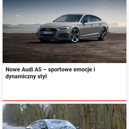
Nowe Audi A5 – sportowe emocje i
dynamiczny styl