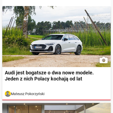
Audi jest bogatsze o dwa nowe modele.
Jeden z nich Polacy kochają od lat
Mateusz Pokorzyński