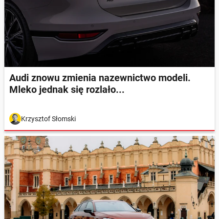
Audi znowu zmienia nazewnictwo modeli.
Mleko jednak się rozlało...
Krzysztof Słomski