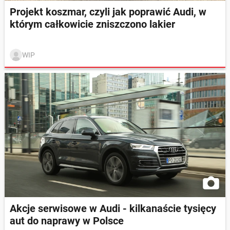
Projekt koszmar, czyli jak poprawić Audi, w
którym całkowicie zniszczono lakier
WIP
Akcje serwisowe w Audi - kilkanaście tysięcy
aut do naprawy w Polsce