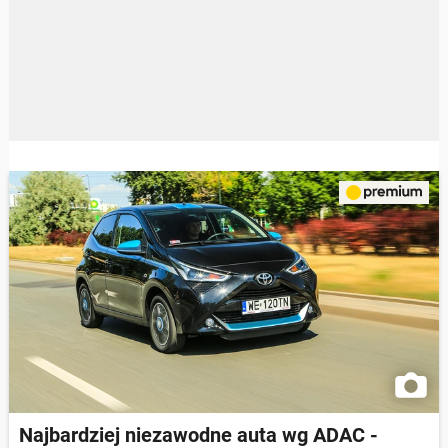
Najbardziej niezawodne auta wg ADAC -