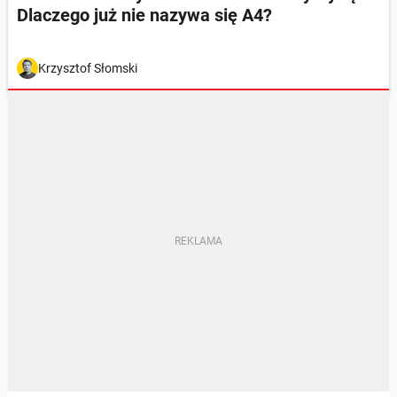
Dlaczego już nie nazywa się A4?
Krzysztof Słomski