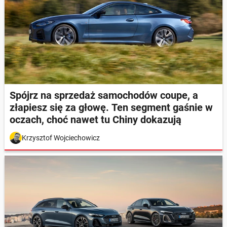
Spójrz na sprzedaż samochodów coupe, a
złapiesz się za głowę. Ten segment gaśnie w
oczach, choć nawet tu Chiny dokazują
Krzysztof Wojciechowicz