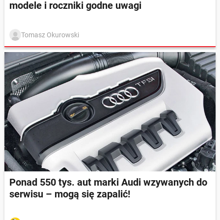
modele i roczniki godne uwagi
Tomasz Okurowski
Ponad 550 tys. aut marki Audi wzywanych do
serwisu – mogą się zapalić!