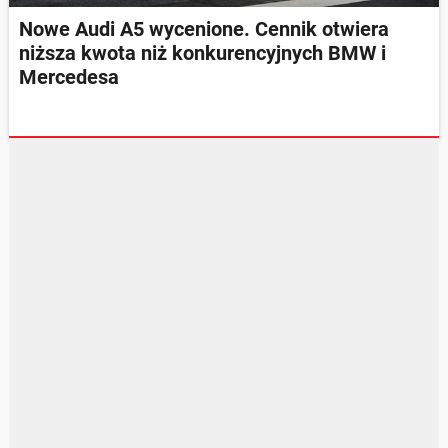
Nowe Audi A5 wycenione. Cennik otwiera
niższa kwota niż konkurencyjnych BMW i
Mercedesa