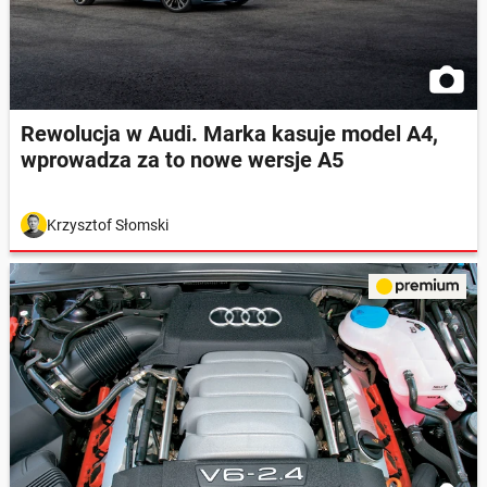
Rewolucja w Audi. Marka kasuje model A4,
wprowadza za to nowe wersje A5
Krzysztof Słomski