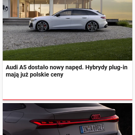
Audi A5 dostało nowy napęd. Hybrydy plug-in
mają już polskie ceny