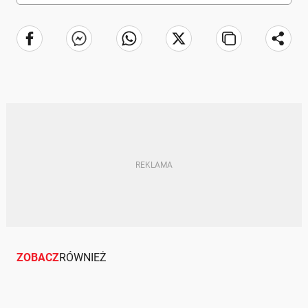
ZOBACZ
RÓWNIEŻ