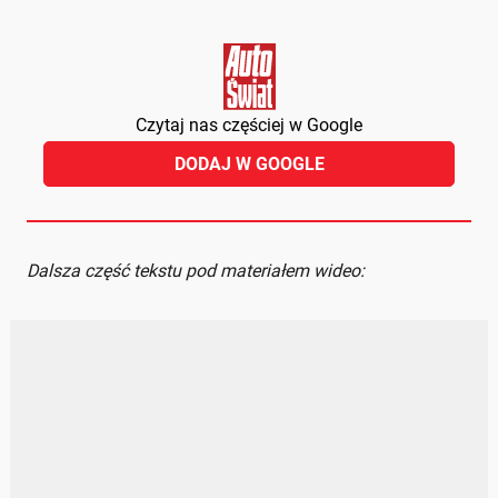
Czytaj nas częściej w Google
DODAJ W GOOGLE
Dalsza część tekstu pod materiałem wideo: