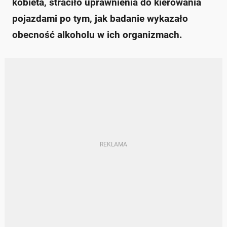
kobieta, straciło uprawnienia do kierowania
pojazdami po tym, jak badanie wykazało
obecność alkoholu w ich organizmach.