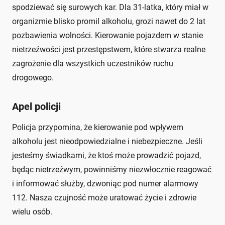
spodziewać się surowych kar. Dla 31-latka, który miał w
organizmie blisko promil alkoholu, grozi nawet do 2 lat
pozbawienia wolności. Kierowanie pojazdem w stanie
nietrzeźwości jest przestępstwem, które stwarza realne
zagrożenie dla wszystkich uczestników ruchu
drogowego.
Apel policji
Policja przypomina, że kierowanie pod wpływem
alkoholu jest nieodpowiedzialne i niebezpieczne. Jeśli
jesteśmy świadkami, że ktoś może prowadzić pojazd,
będąc nietrzeźwym, powinniśmy niezwłocznie reagować
i informować służby, dzwoniąc pod numer alarmowy
112. Nasza czujność może uratować życie i zdrowie
wielu osób.