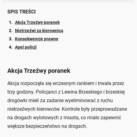
SPIS TREŚCI
Akcja Trzeźwy poranek
Nietrzeźwi za kierownicą
Konsekwencje prawne
Apel policji
Akcja Trzeźwy poranek
Akcja rozpoczęła się wczesnym rankiem i trwała przez
trzy godziny. Policjanci z Lewina Brzeskiego i brzeskiej
drogówki mieli za zadanie wyeliminować z ruchu
nietrzeźwych kierowców. Kontrole były przeprowadzane
na drogach wylotowych z miasta, co miało zapewnić
większe bezpieczeństwo na drogach.