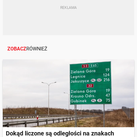
ZOBACZ
RÓWNIEŻ
Dokąd liczone są odległości na znakach