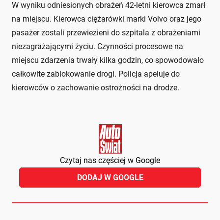
W wyniku odniesionych obrażeń 42-letni kierowca zmarł
na miejscu. Kierowca ciężarówki marki Volvo oraz jego
pasażer zostali przewiezieni do szpitala z obrażeniami
niezagrażającymi życiu. Czynności procesowe na
miejscu zdarzenia trwały kilka godzin, co spowodowało
całkowite zablokowanie drogi. Policja apeluje do
kierowców o zachowanie ostrożności na drodze.
Czytaj nas częściej w Google
DODAJ W GOOGLE