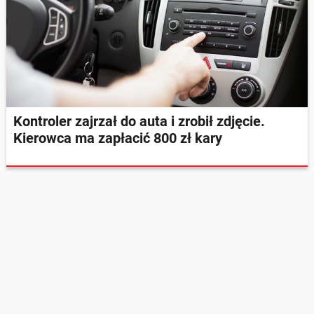
Kontroler zajrzał do auta i zrobił zdjęcie.
Kierowca ma zapłacić 800 zł kary