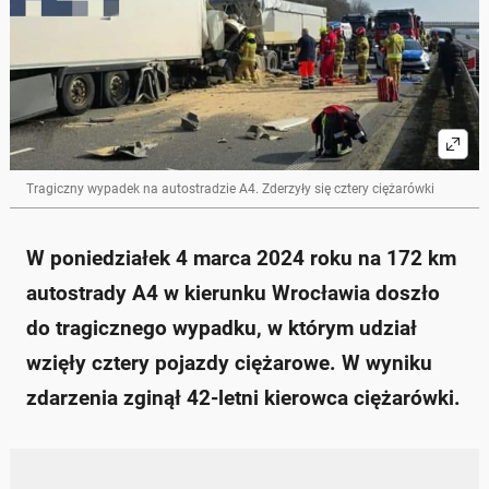
Tragiczny wypadek na autostradzie A4. Zderzyły się cztery ciężarówki
W poniedziałek 4 marca 2024 roku na 172 km
autostrady A4 w kierunku Wrocławia doszło
do tragicznego wypadku, w którym udział
wzięły cztery pojazdy ciężarowe. W wyniku
zdarzenia zginął 42-letni kierowca ciężarówki.