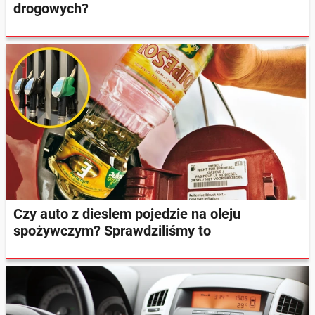
drogowych?
Czy auto z dieslem pojedzie na oleju
spożywczym? Sprawdziliśmy to