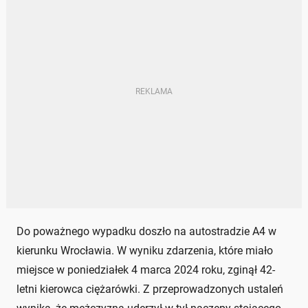
Do poważnego wypadku doszło na autostradzie A4 w
kierunku Wrocławia. W wyniku zdarzenia, które miało
miejsce w poniedziałek 4 marca 2024 roku, zginął 42-
letni kierowca ciężarówki. Z przeprowadzonych ustaleń