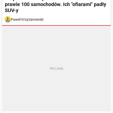
prawie 100 samochodów. Ich "ofiarami" padły
SUV-y
Paweł Krzyżanowski