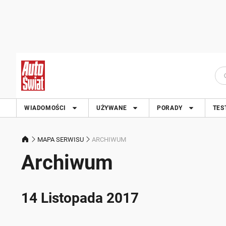
WIADOMOŚCI
UŻYWANE
PORADY
TES
MAPA SERWISU
ARCHIWUM
Archiwum
14 Listopada 2017