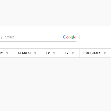
TY
KLASYKI
TV
EV
POLECAMY