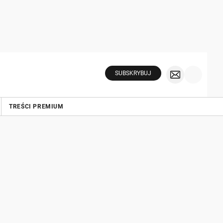
SUBSKRYBUJ
TREŚCI PREMIUM