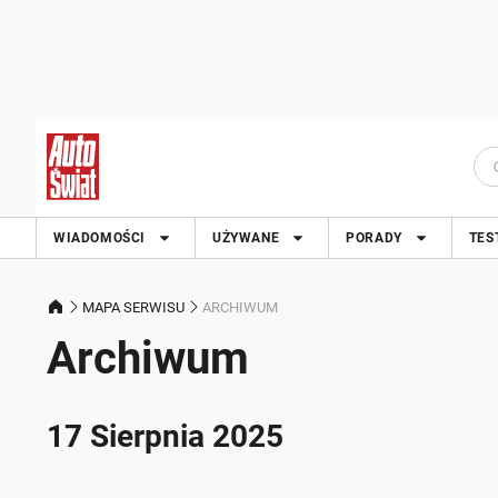
WIADOMOŚCI
UŻYWANE
PORADY
TES
MAPA SERWISU
ARCHIWUM
Archiwum
17 Sierpnia 2025