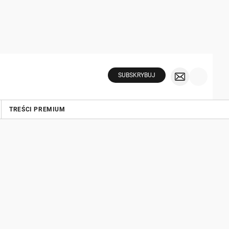
SUBSKRYBUJ
TREŚCI PREMIUM