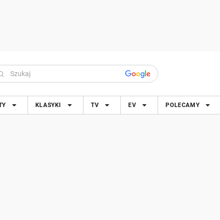
TY
KLASYKI
TV
EV
POLECAMY