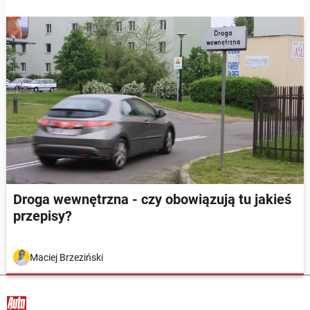
Droga wewnętrzna - czy obowiązują tu jakieś
przepisy?
Maciej Brzeziński