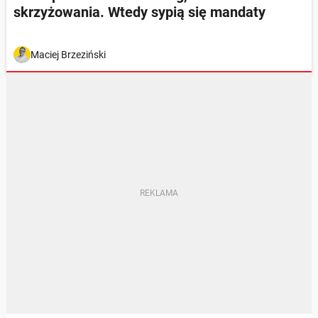
skrzyżowania. Wtedy sypią się mandaty
Maciej Brzeziński