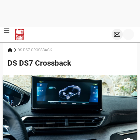
DS DS7 CROSSBACK
DS DS7 Crossback