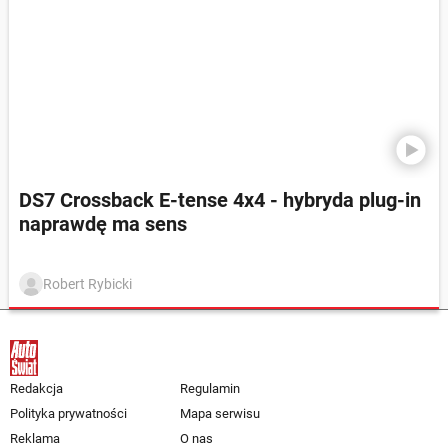
DS7 Crossback E-tense 4x4 - hybryda plug-in
naprawdę ma sens
Robert Rybicki
Redakcja
Regulamin
Polityka prywatności
Mapa serwisu
Reklama
O nas