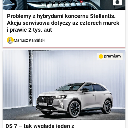
Problemy z hybrydami koncernu Stellantis.
Akcja serwisowa dotyczy aż czterech marek
i prawie 2 tys. aut
Mariusz Kamiński
DS 7 – tak wygląda jeden z