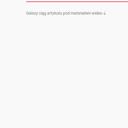
Dalszy ciąg artykułu pod materiałem wideo