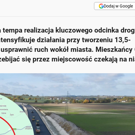
Dodaj w Google
a tempa realizacja kluczowego odcinka drog
tensyfikuje działania przy tworzeniu 13,5-
 usprawnić ruch wokół miasta. Mieszkańcy
ebijać się przez miejscowość czekają na nią