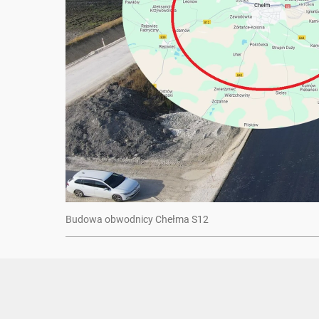
Budowa obwodnicy Chełma S12