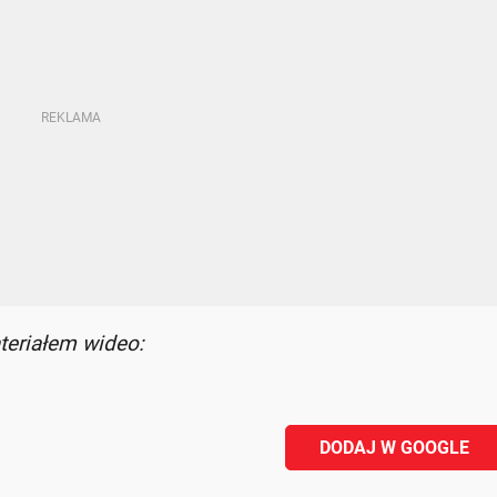
teriałem wideo:
DODAJ W GOOGLE