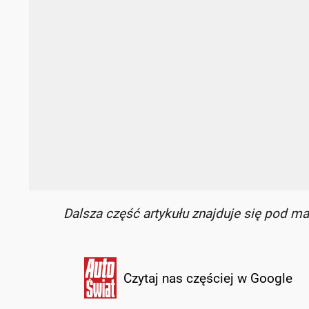
Dalsza część artykułu znajduje się pod ma
Czytaj nas częściej w Google