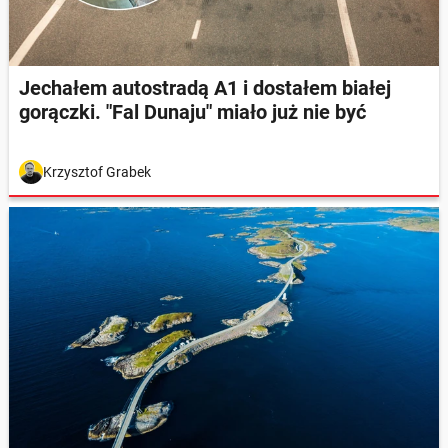
Jechałem autostradą A1 i dostałem białej
gorączki. "Fal Dunaju" miało już nie być
Krzysztof Grabek