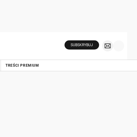
SUBSKRYBUJ
TREŚCI PREMIUM