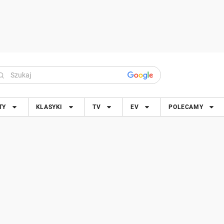
TY
KLASYKI
TV
EV
POLECAMY