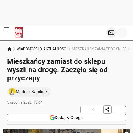
WIADOMOŚCI
AKTUALNOŚCI
MIESZKAŃCY ZAMIAST DO SKLEPU WY
Mieszkańcy zamiast do sklepu
wyszli na drogę. Zaczęło się od
przyczepy
Mariusz Kamiński
5 grudnia 2022, 13:04
0
Dodaj w Google