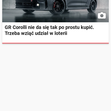
GR Corolli nie da się tak po prostu kupić.
Trzeba wziąć udział w loterii