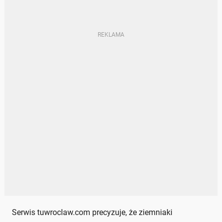
Serwis tuwroclaw.com precyzuje, że ziemniaki