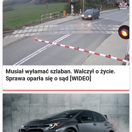
Musiał wyłamać szlaban. Walczył o życie.
Sprawa oparła się o sąd [WIDEO]