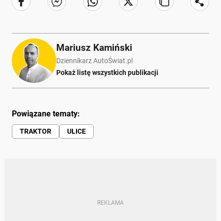
Mariusz Kamiński
Dziennikarz AutoŚwiat.pl
Pokaż listę wszystkich publikacji
Powiązane tematy:
TRAKTOR
ULICE