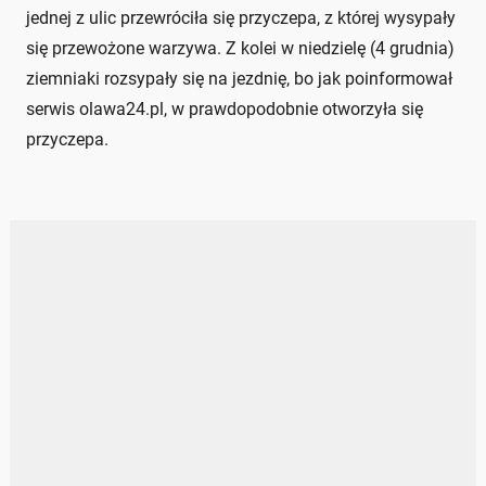
jednej z ulic przewróciła się przyczepa, z której wysypały
się przewożone warzywa. Z kolei w niedzielę (4 grudnia)
ziemniaki rozsypały się na jezdnię, bo jak poinformował
serwis olawa24.pl, w prawdopodobnie otworzyła się
przyczepa.