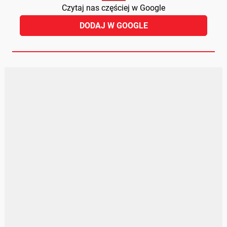
Czytaj nas częściej w Google
DODAJ W GOOGLE