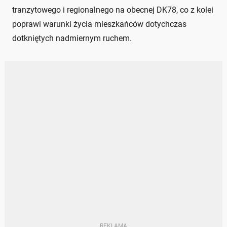
tranzytowego i regionalnego na obecnej DK78, co z kolei
poprawi warunki życia mieszkańców dotychczas
dotkniętych nadmiernym ruchem.