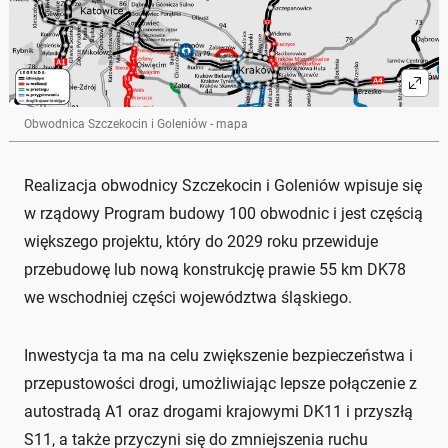
Obwodnica Szczekocin i Goleniów - mapa
Realizacja obwodnicy Szczekocin i Goleniów wpisuje się
w rządowy Program budowy 100 obwodnic i jest częścią
większego projektu, który do 2029 roku przewiduje
przebudowę lub nową konstrukcję prawie 55 km DK78
we wschodniej części województwa śląskiego.
Inwestycja ta ma na celu zwiększenie bezpieczeństwa i
przepustowości drogi, umożliwiając lepsze połączenie z
autostradą A1 oraz drogami krajowymi DK11 i przyszłą
S11, a także przyczyni się do zmniejszenia ruchu