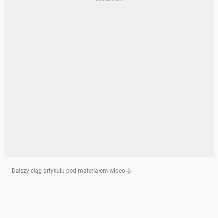
Dalszy ciąg artykułu pod materiałem wideo