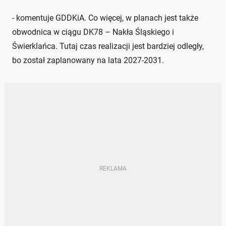
- komentuje GDDKiA. Co więcej, w planach jest także
obwodnica w ciągu DK78 – Nakła Śląskiego i
Świerklańca. Tutaj czas realizacji jest bardziej odległy,
bo został zaplanowany na lata 2027-2031.