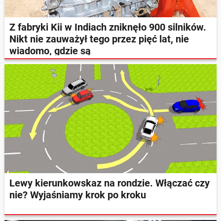
Z fabryki Kii w Indiach zniknęło 900 silników.
Nikt nie zauważył tego przez pięć lat, nie
wiadomo, gdzie są
Lewy kierunkowskaz na rondzie. Włączać czy
nie? Wyjaśniamy krok po kroku