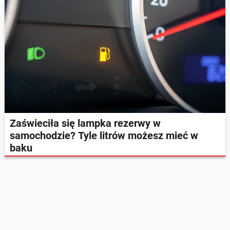
Zaświeciła się lampka rezerwy w
samochodzie? Tyle litrów możesz mieć w
baku