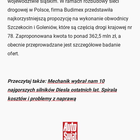
województwie śląskim. W ramach rozbudowy sieci
drogowej w Polsce, firma Budimex przedstawiła
najkorzystniejszą propozycję na wykonanie obwodnicy
Szczekocin i Goleniów, które są częścią drogi krajowej nr
78. Zaproponowana kwota to ponad 362,5 mln zł, a
obecnie przeprowadzane jest szczegółowe badanie
ofert.
Przeczytaj także:
Mechanik wybrał nam 10
najgorszych silników Diesla ostatnich lat. Spirala
kosztów i problemy z naprawą