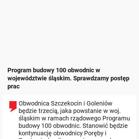
Program budowy 100 obwodnic w
województwie śląskim. Sprawdzamy postęp
prac
Obwodnica Szczekocin i Goleniów
będzie trzecią, jaka powstanie w woj.
śląskim w ramach rządowego Programu
budowy 100 obwodnic. Stanowić będzie
kontynuację obwodnicy Poręby i