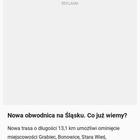
Nowa obwodnica na Śląsku. Co już wiemy?
Nowa trasa o długości 13,1 km umożliwi ominięcie
miejscowości Grabiec, Bonowice, Stara Wieś,