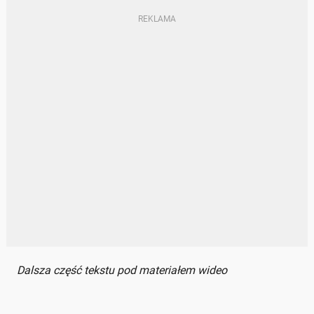
Dalsza część tekstu pod materiałem wideo