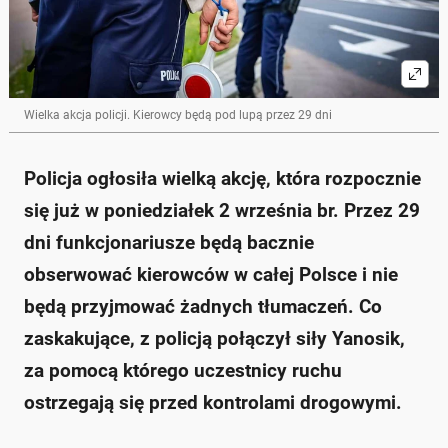
Wielka akcja policji. Kierowcy będą pod lupą przez 29 dni
Policja ogłosiła wielką akcję, która rozpocznie
się już w poniedziałek 2 września br. Przez 29
dni funkcjonariusze będą bacznie
obserwować kierowców w całej Polsce i nie
będą przyjmować żadnych tłumaczeń. Co
zaskakujące, z policją połączył siły Yanosik,
za pomocą którego uczestnicy ruchu
ostrzegają się przed kontrolami drogowymi.