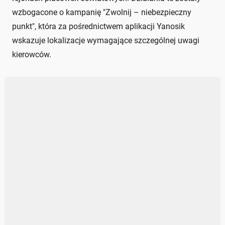
wzbogacone o kampanię "Zwolnij – niebezpieczny
punkt", która za pośrednictwem aplikacji Yanosik
wskazuje lokalizacje wymagające szczególnej uwagi
kierowców.