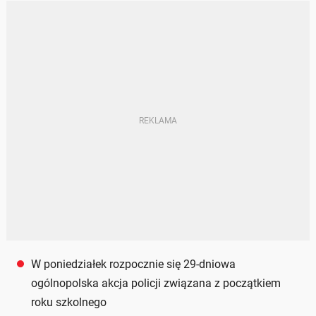
W poniedziałek rozpocznie się 29-dniowa
ogólnopolska akcja policji związana z początkiem
roku szkolnego