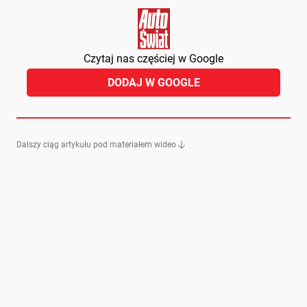
Czytaj nas częściej w Google
DODAJ W GOOGLE
Dalszy ciąg artykułu pod materiałem wideo