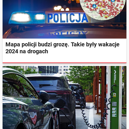
Mapa policji budzi grozę. Takie były wakacje
2024 na drogach