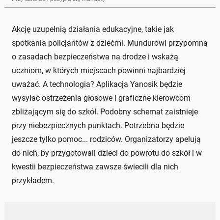
Akcję uzupełnią działania edukacyjne, takie jak
spotkania policjantów z dziećmi. Mundurowi przypomną
o zasadach bezpieczeństwa na drodze i wskażą
uczniom, w których miejscach powinni najbardziej
uważać. A technologia? Aplikacja Yanosik będzie
wysyłać ostrzeżenia głosowe i graficzne kierowcom
zbliżającym się do szkół. Podobny schemat zaistnieje
przy niebezpiecznych punktach. Potrzebna będzie
jeszcze tylko pomoc... rodziców. Organizatorzy apelują
do nich, by przygotowali dzieci do powrotu do szkół i w
kwestii bezpieczeństwa zawsze świecili dla nich
przykładem.