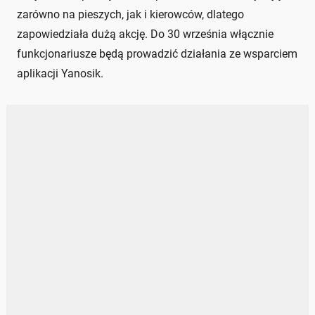
zarówno na pieszych, jak i kierowców, dlatego
zapowiedziała dużą akcję. Do 30 września włącznie
funkcjonariusze będą prowadzić działania ze wsparciem
aplikacji Yanosik.