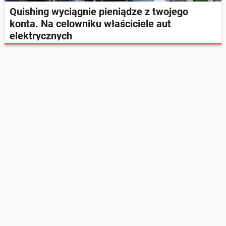
Quishing wyciągnie pieniądze z twojego
konta. Na celowniku właściciele aut
elektrycznych