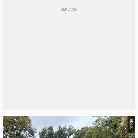
Policja