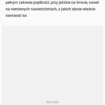
pełnym zakresie prędkości, przy jeździe na limicie, nawet
na nierównych nawierzchniach, z jakich słynie właśnie
niemiecki tor.