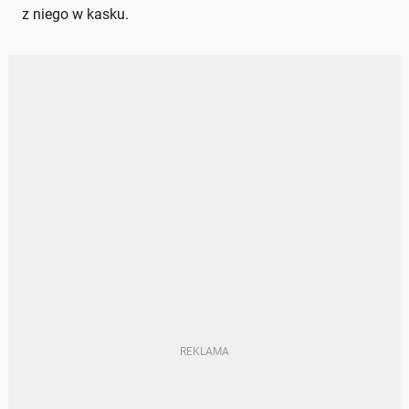
z niego w kasku.