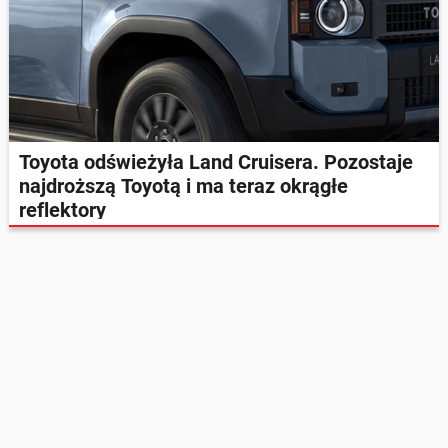
Toyota odświeżyła Land Cruisera. Pozostaje
najdroższą Toyotą i ma teraz okrągłe
reflektory