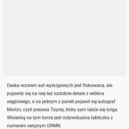
Deska wzorem aut wyścigowych jest flokowana, ale
pojawiły się na niej też ozdobne detale z włókna
węglowego, a na jednym z paneli pojawił się autograf
Morizo, czyli prezesa Toyoty, który sam także się ściga.
Wisienką na tym torcie jest indywidualna tabliczka z
numerem seryjnym GRMN.