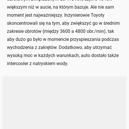
większym niż w aucie, na którym bazuje. Ale nie sam
moment jest najważniejszy. Inżynierowie Toyoty
skoncentrowali się na tym, aby zwiększyć go w średnim
zakresie obrotów (między 3600 a 4800 obr./min), tak
aby dużo go było w momencie przyspieszania podczas
wychodzenia z zakrętów. Dodatkowo, aby utrzymać
wysoką moc w każdych warunkach, auto dostało także
intercooler z natryskiem wody.