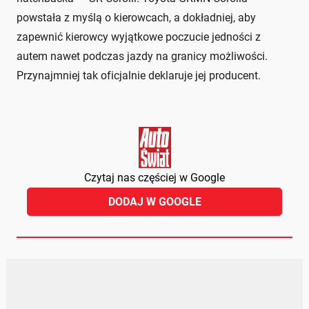
powstała z myślą o kierowcach, a dokładniej, aby
zapewnić kierowcy wyjątkowe poczucie jedności z
autem nawet podczas jazdy na granicy możliwości.
Przynajmniej tak oficjalnie deklaruje jej producent.
Czytaj nas częściej w Google
DODAJ W GOOGLE