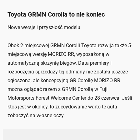
Toyota GRMN Corolla to nie koniec
Nowe wersje i przyszłość modelu
Obok 2-miejscowej GRMN Corolli Toyota rozwija także 5-
miejscową wersję MORIZO RR, wyposażoną w
automatyczną skrzynię biegów. Data premiery i
rozpoczęcia sprzedaży tej odmiany nie została jeszcze
ogłoszona, ale koncepcyjną GR Corollę MORIZO RR
można oglądać razem z GRMN Corollą w Fuji
Motorsports Forest Welcome Center do 28 czerwca. Jeśli
ktoś jest w okolicy, to zdecydowanie warto te auta
zobaczyć na własne oczy.