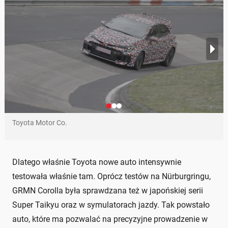
Toyota Motor Co.
Dlatego właśnie Toyota nowe auto intensywnie
testowała właśnie tam. Oprócz testów na Nürburgringu,
GRMN Corolla była sprawdzana też w japońskiej serii
Super Taikyu oraz w symulatorach jazdy. Tak powstało
auto, które ma pozwalać na precyzyjne prowadzenie w