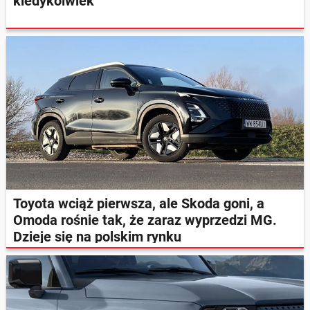
kiedykolwiek
Toyota wciąż pierwsza, ale Skoda goni, a
Omoda rośnie tak, że zaraz wyprzedzi MG.
Dzieje się na polskim rynku