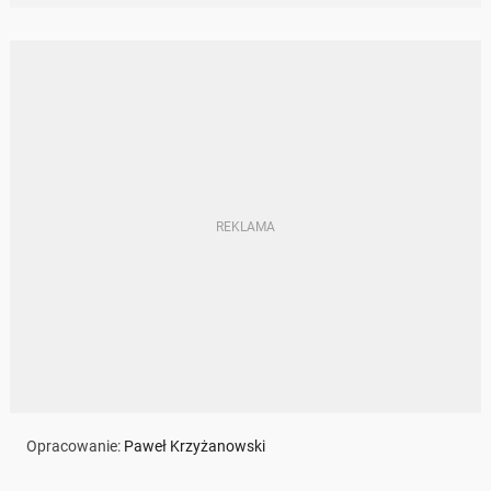
Opracowanie:
Paweł Krzyżanowski