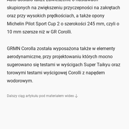
skupionych na zwiększeniu przyczepności na zakrętach
oraz przy wysokich prędkościach, a także opony
Michelin Pilot Sport Cup 2 o szerokości 245 mm, czyli o
10 mm szersze niż w GR Corolli.
GRMN Corolla została wyposażona także w elementy
aerodynamiczne, przy projektowaniu których mocno
sugerowano się testami w wyścigach Super Taikyu oraz
torowymi testami wyścigowej Corolli z napędem
wodorowym.
Dalszy ciąg artykułu pod materiałem wideo