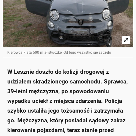
Kierowca Fiata 500 miał stłuczkę. Od tego wszystko się zaczęło
W Lesznie doszło do kolizji drogowej z
udziałem skradzionego samochodu. Sprawca,
39-letni mężczyzna, po spowodowaniu
wypadku uciekł z miejsca zdarzenia. Policja
szybko ustaliła jego tożsamość i zatrzymała
go. Mężczyzna, który posiadał sądowy zakaz
kierowania pojazdami, teraz stanie przed