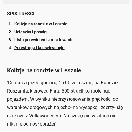
SPIS TREŚCI
Kolizja na rondzie w Lesznie
Ucieczka i pościg
Lista przewinień i aresztowanie
Przestroga i konsekwencje
Kolizja na rondzie w Lesznie
15 marca przed godziną 16:00 w Lesznie, na Rondzie
Roszarnia, kierowca Fiata 500 stracił kontrolę nad
pojazdem. W wyniku nieprzystosowania prędkości do
warunków drogowych najechał na wysepkę i zderzył się
czołowo z Volkswagenem. Na szczęście w zdarzeniu
nikt nie odniósł obrażeń.