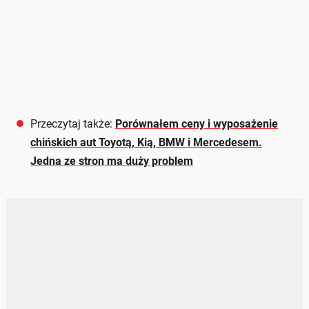
Przeczytaj także:
Porównałem ceny i wyposażenie
chińskich aut Toyotą, Kią, BMW i Mercedesem.
Jedna ze stron ma duży problem