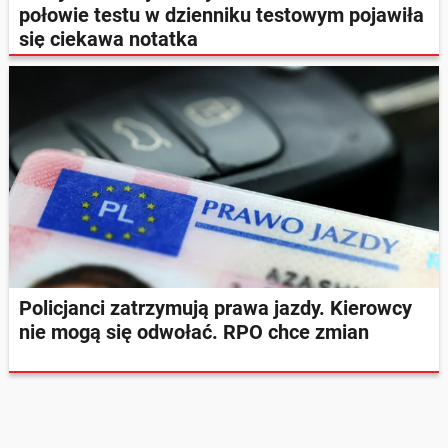
połowie testu w dzienniku testowym pojawiła
się ciekawa notatka
Policjanci zatrzymują prawa jazdy. Kierowcy
nie mogą się odwołać. RPO chce zmian