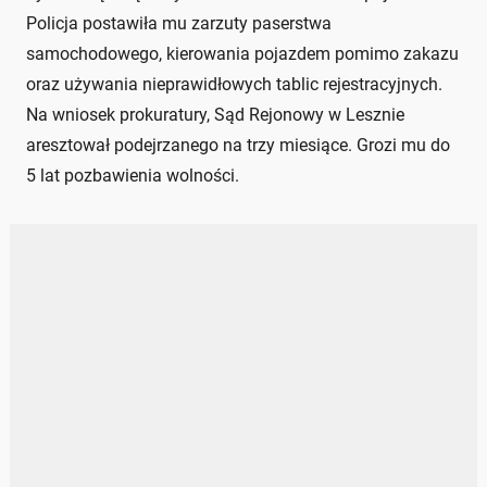
Policja postawiła mu zarzuty paserstwa
samochodowego, kierowania pojazdem pomimo zakazu
oraz używania nieprawidłowych tablic rejestracyjnych.
Na wniosek prokuratury, Sąd Rejonowy w Lesznie
aresztował podejrzanego na trzy miesiące. Grozi mu do
5 lat pozbawienia wolności.