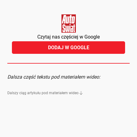
Czytaj nas częściej w Google
DODAJ W GOOGLE
Dalsza część tekstu pod materiałem wideo:
Dalszy ciąg artykułu pod materiałem wideo