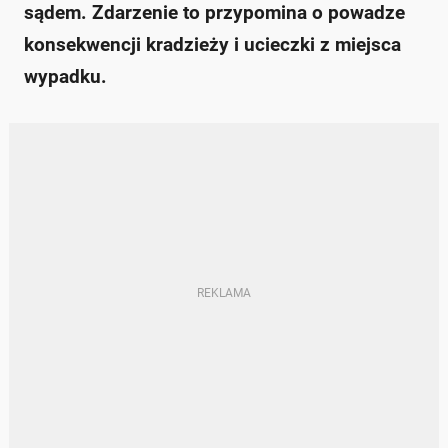
sądem. Zdarzenie to przypomina o powadze
konsekwencji kradzieży i ucieczki z miejsca
wypadku.