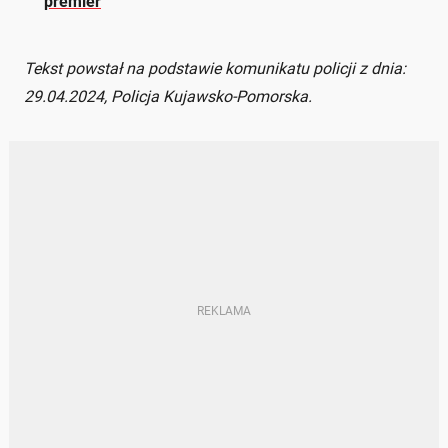
premier
Tekst powstał na podstawie komunikatu policji z dnia:
29.04.2024, Policja Kujawsko-Pomorska.