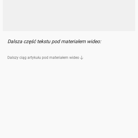
Dalsza część tekstu pod materiałem wideo:
Dalszy ciąg artykułu pod materiałem wideo