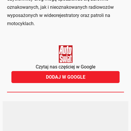
oznakowanych, jak i nieoznakowanych radiowozów
wyposażonych w wideorejestratory oraz patroli na
motocyklach.
Czytaj nas częściej w Google
DODAJ W GOOGLE