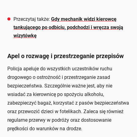
Przeczytaj także:
Gdy mechanik widzi kierowcę
tankującego po odbiciu, podchodzi i wręcza swoją
wizytówkę
Apel o rozwagę i przestrzeganie przepisów
Policja apeluje do wszystkich uczestników ruchu
drogowego o ostrożność i przestrzeganie zasad
bezpieczeństwa. Szczególnie ważne jest, aby nie
wsiadać za kierownicę po spożyciu alkoholu,
zabezpieczyć bagaż, korzystać z pasów bezpieczeństwa
oraz przewozić dzieci w fotelikach. Zaleca się również
regularne przerwy w podróży oraz dostosowanie
prędkości do warunków na drodze.