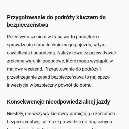
Przygotowanie do podróży kluczem do
bezpieczeństwa
Przed wyruszeniem w trasę warto pamiętać o
sprawdzeniu stanu technicznego pojazdu, w tym
oświetlenia i ogumienia. Należy również przewidywać
zmienne warunki pogodowe, które mogą wystąpić w
majowy weekend. Przygotowanie do podróży i
przestrzeganie zasad bezpieczeństwa to najlepsza
inwestycja w bezpieczny powrót do domu.
Konsekwencje nieodpowiedzialnej jazdy
Niestety, nie wszyscy kierowcy pamiętają o zasadach
bezpieczeństwa, co może prowadzić do tragicznych