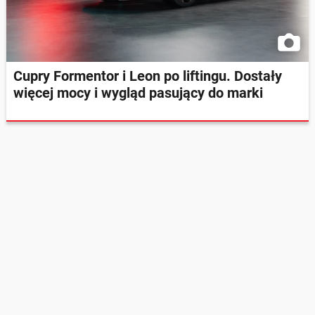
Cupry Formentor i Leon po liftingu. Dostały
więcej mocy i wygląd pasujący do marki