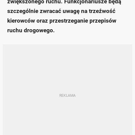
zwiększonego ruchu. Funkcjonariusze będą
szczególnie zwracać uwagę na trzeźwość
kierowców oraz przestrzeganie przepisów
ruchu drogowego.