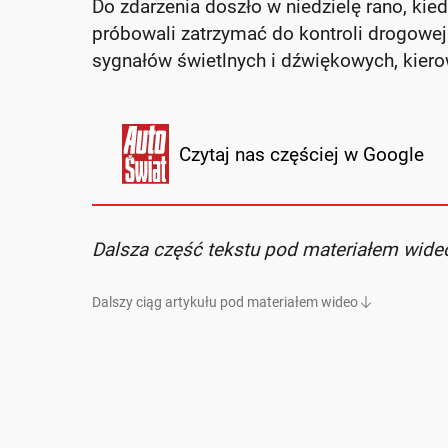
Do zdarzenia doszło w niedzielę rano, ki
próbowali zatrzymać do kontroli drogowe
sygnałów świetlnych i dźwiękowych, kiero
Czytaj nas częściej w Google
Dalsza część tekstu pod materiałem wide
Dalszy ciąg artykułu pod materiałem wideo