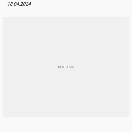
18.04.2024