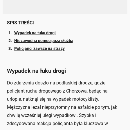
SPIS TREŚCI
Wypadek na łuku drogi
Niezawodna pomoc poza służbą
Policjanci zawsze na straży
Wypadek na łuku drogi
Do zdarzenia doszło na podlaskiej drodze, gdzie
policjant ruchu drogowego z Chorzowa, będąc na
urlopie, natknął się na wypadek motocyklisty.
Mężczyzna leżał nieprzytomny na asfalcie po tym, jak
chwilę wcześniej uległ wypadkowi. Szybka i
zdecydowana reakcja policjanta była kluczowa w