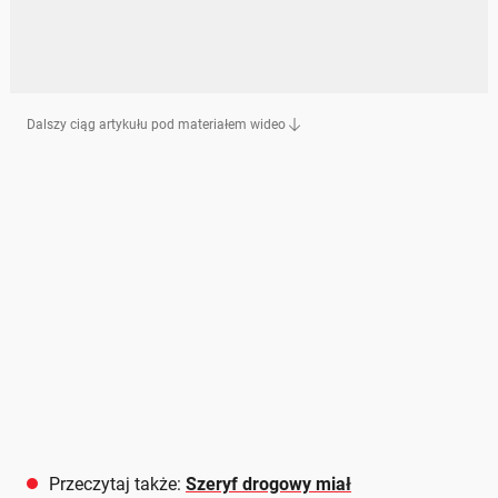
Dalszy ciąg artykułu pod materiałem wideo
Przeczytaj także:
Szeryf drogowy miał