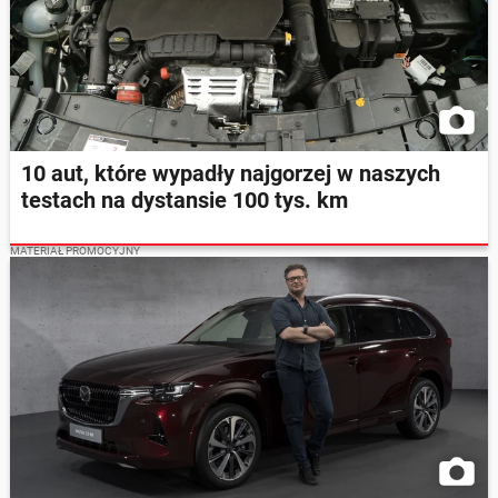
10 aut, które wypadły najgorzej w naszych
testach na dystansie 100 tys. km
MATERIAŁ PROMOCYJNY