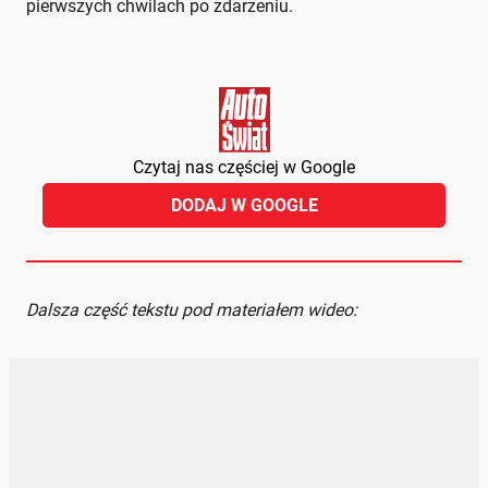
pierwszych chwilach po zdarzeniu.
Czytaj nas częściej w Google
DODAJ W GOOGLE
Dalsza część tekstu pod materiałem wideo: