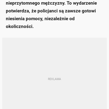
nieprzytomnego mężczyzny. To wydarzenie
potwierdza, że policjanci są zawsze gotowi
niesienia pomocy, niezależnie od
okoliczności.