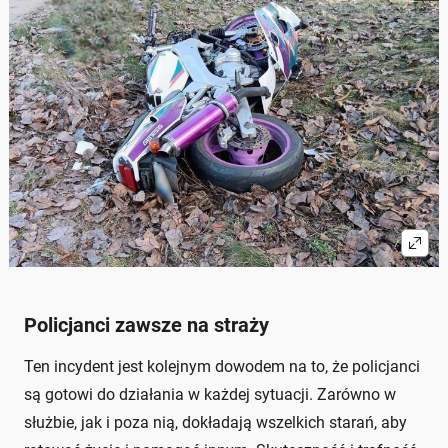
Policjanci zawsze na straży
Ten incydent jest kolejnym dowodem na to, że policjanci
są gotowi do działania w każdej sytuacji. Zarówno w
służbie, jak i poza nią, dokładają wszelkich starań, aby