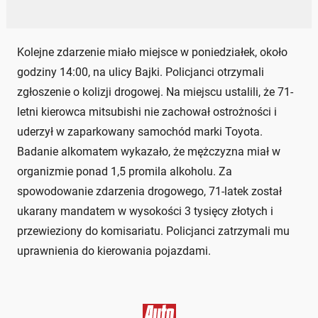
Kolejne zdarzenie miało miejsce w poniedziałek, około
godziny 14:00, na ulicy Bajki. Policjanci otrzymali
zgłoszenie o kolizji drogowej. Na miejscu ustalili, że 71-
letni kierowca mitsubishi nie zachował ostrożności i
uderzył w zaparkowany samochód marki Toyota.
Badanie alkomatem wykazało, że mężczyzna miał w
organizmie ponad 1,5 promila alkoholu. Za
spowodowanie zdarzenia drogowego, 71-latek został
ukarany mandatem w wysokości 3 tysięcy złotych i
przewieziony do komisariatu. Policjanci zatrzymali mu
uprawnienia do kierowania pojazdami.