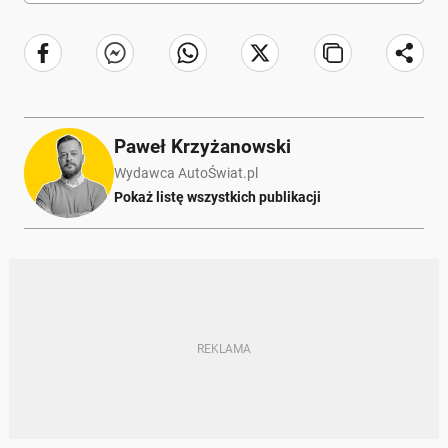
Paweł Krzyżanowski
Wydawca AutoŚwiat.pl
Pokaż listę wszystkich publikacji