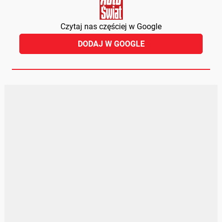
Czytaj nas częściej w Google
DODAJ W GOOGLE