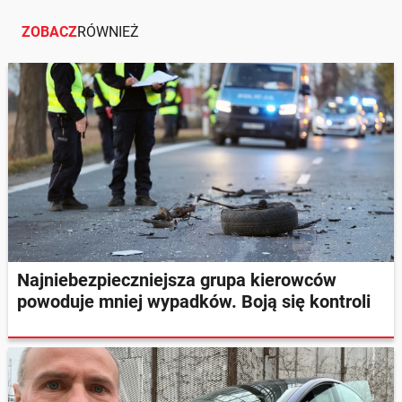
ZOBACZ
RÓWNIEŻ
Najniebezpieczniejsza grupa kierowców
powoduje mniej wypadków. Boją się kontroli