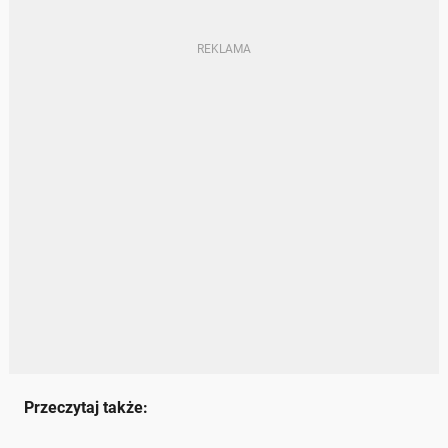
Przeczytaj także: