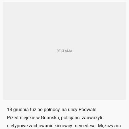
18 grudnia tuż po północy, na ulicy Podwale
Przedmiejskie w Gdańsku, policjanci zauważyli
nietypowe zachowanie kierowcy mercedesa. Mężczyzna