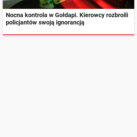
Nocna kontrola w Gołdapi. Kierowcy rozbroili
policjantów swoją ignorancją