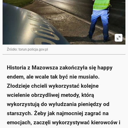
Źródło: torun.policja.gov.pl
Historia z Mazowsza zakończyła się happy
endem, ale wcale tak być nie musiało.
Złodzieje chcieli wykorzystać kolejne
wcielenie obrzydliwej metody, którą
wykorzystują do wyłudzania pieniędzy od
starszych. Żeby jak najmocniej zagrać na
emocjach, zaczęli wykorzystywać kierowców i