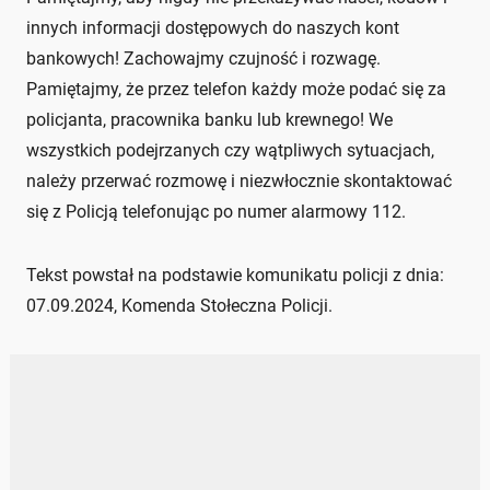
innych informacji dostępowych do naszych kont
bankowych! Zachowajmy czujność i rozwagę.
Pamiętajmy, że przez telefon każdy może podać się za
policjanta, pracownika banku lub krewnego! We
wszystkich podejrzanych czy wątpliwych sytuacjach,
należy przerwać rozmowę i niezwłocznie skontaktować
się z Policją telefonując po numer alarmowy 112.
Tekst powstał na podstawie komunikatu policji z dnia:
07.09.2024, Komenda Stołeczna Policji.