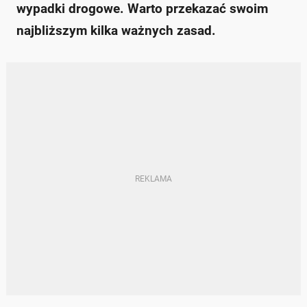
wypadki drogowe. Warto przekazać swoim
najbliższym kilka ważnych zasad.