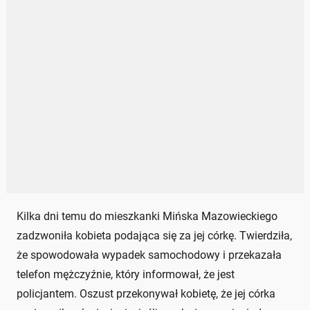
Kilka dni temu do mieszkanki Mińska Mazowieckiego
zadzwoniła kobieta podająca się za jej córkę. Twierdziła,
że spowodowała wypadek samochodowy i przekazała
telefon mężczyźnie, który informował, że jest
policjantem. Oszust przekonywał kobietę, że jej córka