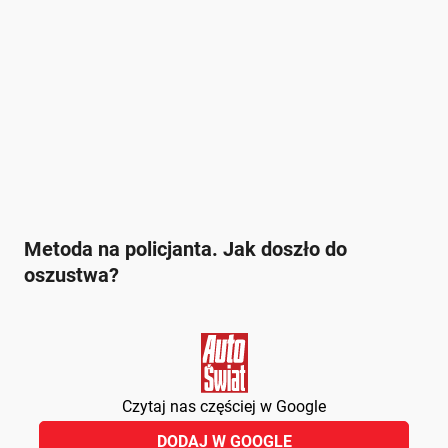
Metoda na policjanta. Jak doszło do
oszustwa?
Czytaj nas częściej w Google
DODAJ W GOOGLE