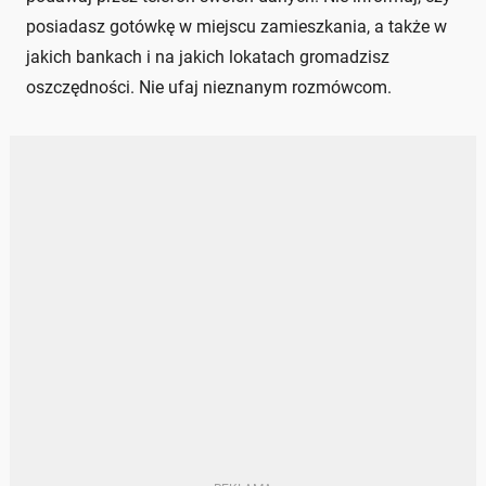
posiadasz gotówkę w miejscu zamieszkania, a także w
jakich bankach i na jakich lokatach gromadzisz
oszczędności. Nie ufaj nieznanym rozmówcom.