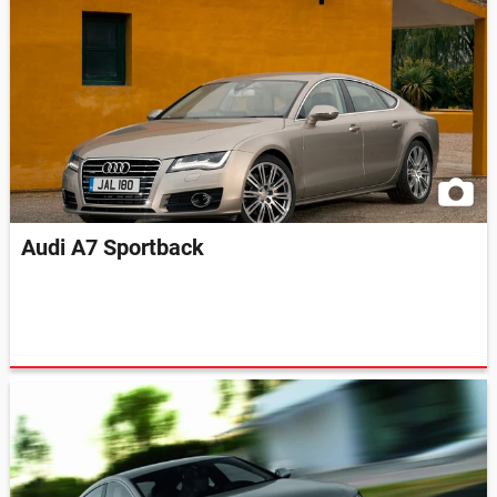
Audi A7 Sportback