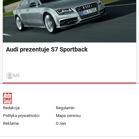
Audi prezentuje S7 Sportback
MŚ
Redakcja
Regulamin
Polityka prywatności
Mapa serwisu
Reklama
O nas