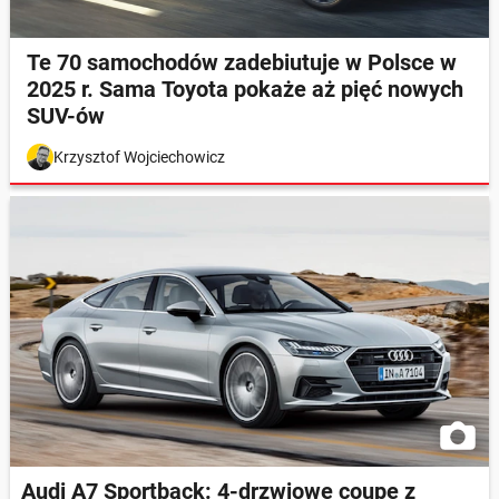
Te 70 samochodów zadebiutuje w Polsce w
2025 r. Sama Toyota pokaże aż pięć nowych
SUV-ów
Krzysztof Wojciechowicz
Audi A7 Sportback: 4-drzwiowe coupe z