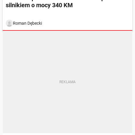
silnikiem o mocy 340 KM
Roman Dębecki