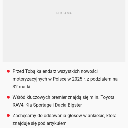
Przed Tobą kalendarz wszystkich nowości
motoryzacyjnych w Polsce w 2025 r. z podziałem na
32 marki
Wśród kluczowych premier znajdą się m.in. Toyota
RAV4, Kia Sportage i Dacia Bigster
Zachęcamy do oddawania głosów w ankiecie, która
znajduje się pod artykułem