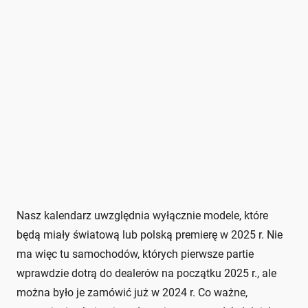
Nasz kalendarz uwzględnia wyłącznie modele, które
będą miały światową lub polską premierę w 2025 r. Nie
ma więc tu samochodów, których pierwsze partie
wprawdzie dotrą do dealerów na początku 2025 r., ale
można było je zamówić już w 2024 r. Co ważne,