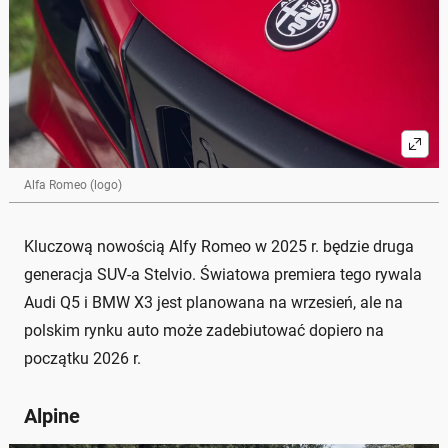
Alfa Romeo (logo)
Kluczową nowością Alfy Romeo w 2025 r. będzie druga
generacja SUV-a Stelvio. Światowa premiera tego rywala
Audi Q5 i BMW X3 jest planowana na wrzesień, ale na
polskim rynku auto może zadebiutować dopiero na
początku 2026 r.
Alpine