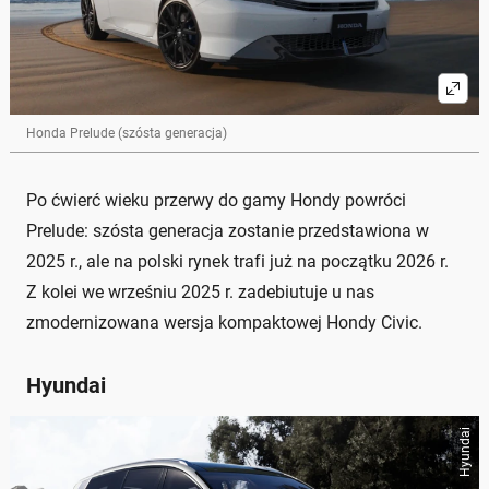
Honda Prelude (szósta generacja)
Po ćwierć wieku przerwy do gamy Hondy powróci
Prelude: szósta generacja zostanie przedstawiona w
2025 r., ale na polski rynek trafi już na początku 2026 r.
Z kolei we wrześniu 2025 r. zadebiutuje u nas
zmodernizowana wersja kompaktowej Hondy Civic.
Hyundai
Hyundai