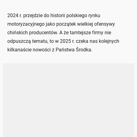
2024 r. przejdzie do historii polskiego rynku
motoryzacyjnego jako początek wielkiej ofensywy
chińskich producentów. A że tamtejsze firmy nie
odpuszczą tematu, to w 2025 r. czeka nas kolejnych
kilkanaście nowości z Państwa Środka.