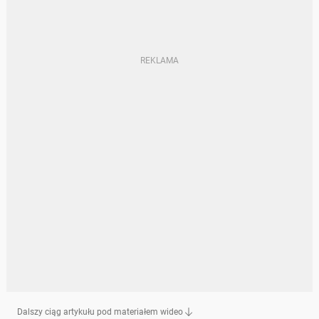
Dalszy ciąg artykułu pod materiałem wideo