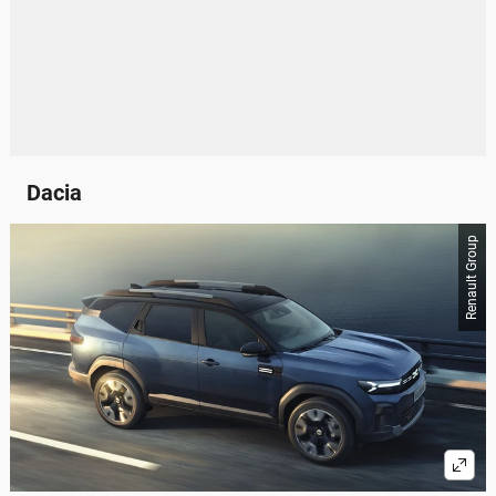
Dacia
Renault Group