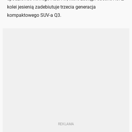
kolei jesienią zadebiutuje trzecia generacja
kompaktowego SUV-a Q3.