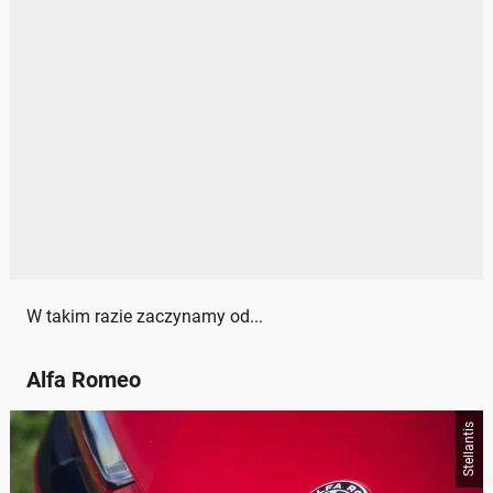
W takim razie zaczynamy od...
Alfa Romeo
Stellantis