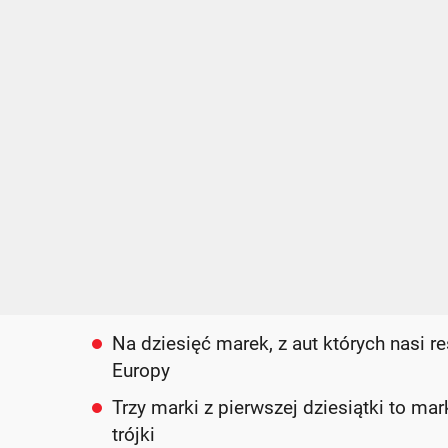
Na dziesięć marek, z aut których nasi 
Europy
Trzy marki z pierwszej dziesiątki to ma
trójki