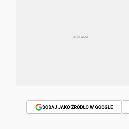
DODAJ JAKO ŹRÓDŁO W GOOGLE