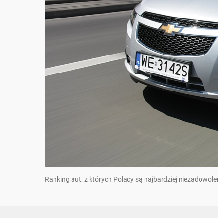
Ranking aut, z których Polacy są najbardziej niezadowole