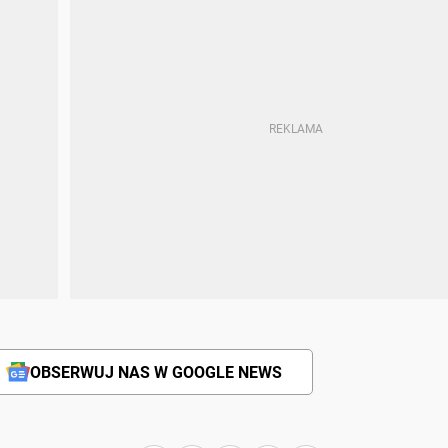
OBSERWUJ NAS W GOOGLE NEWS