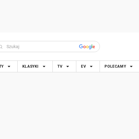
TY
KLASYKI
TV
EV
POLECAMY