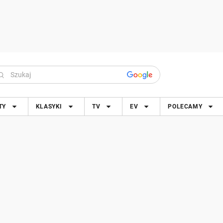
TY
KLASYKI
TV
EV
POLECAMY