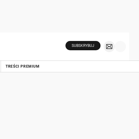
SUBSKRYBUJ
TREŚCI PREMIUM