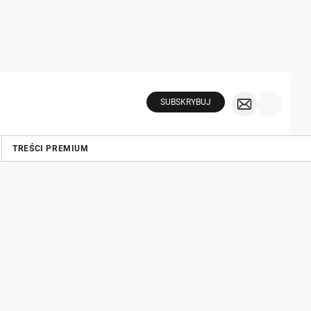
SUBSKRYBUJ
TREŚCI PREMIUM