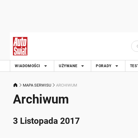
WIADOMOŚCI
UŻYWANE
PORADY
TES
MAPA SERWISU
ARCHIWUM
Archiwum
3 Listopada 2017