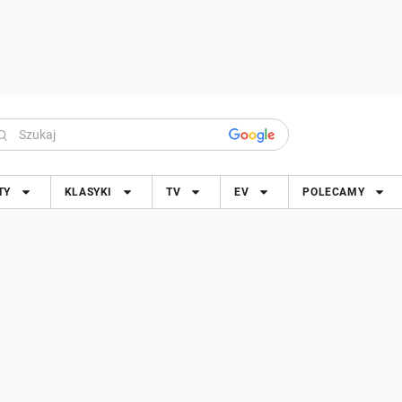
TY
KLASYKI
TV
EV
POLECAMY