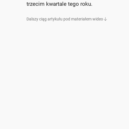
trzecim kwartale tego roku.
Dalszy ciąg artykułu pod materiałem wideo