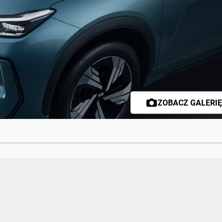
ZOBACZ GALERIĘ 