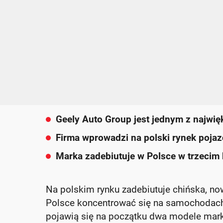
Geely Auto Group jest jednym z najw
Firma wprowadzi na polski rynek poja
Marka zadebiutuje w Polsce w trzecim 
Na polskim rynku zadebiutuje chińska, no
Polsce koncentrować się na samochodach
pojawią się na początku dwa modele mark