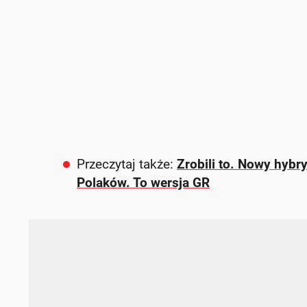
Przeczytaj także:
Zrobili to. Nowy hyb
Polaków. To wersja GR