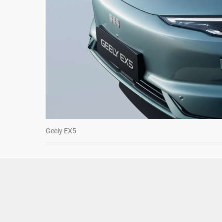
Geely EX5