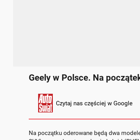
Geely w Polsce. Na począte
Czytaj nas częściej w Google
Na początku oderowane będą dwa modele