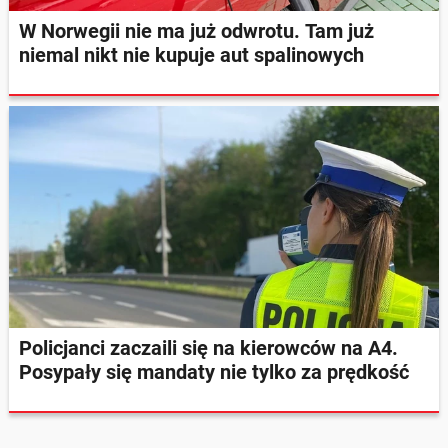
W Norwegii nie ma już odwrotu. Tam już
niemal nikt nie kupuje aut spalinowych
Policjanci zaczaili się na kierowców na A4.
Posypały się mandaty nie tylko za prędkość