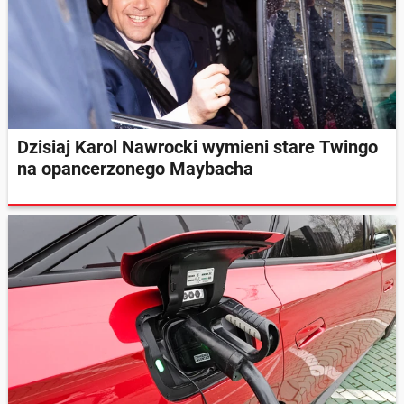
Dzisiaj Karol Nawrocki wymieni stare Twingo
na opancerzonego Maybacha